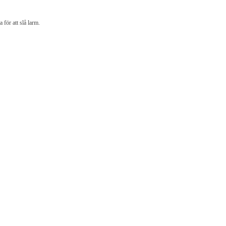
för att slå larm.