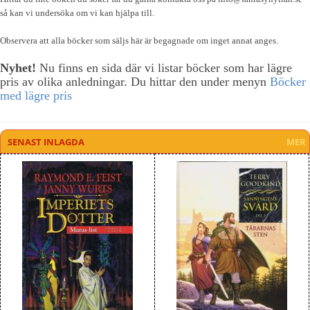
så kan vi undersöka om vi kan hjälpa till.
Observera att alla böcker som säljs här är begagnade om inget annat anges.
Nyhet!
Nu finns en sida där vi listar böcker som har lägre
pris av olika anledningar. Du hittar den under menyn
Böcker
med lägre pris
MER
SENAST INLAGDA