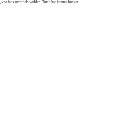
givna fans över hela världen. Totalt har hennes böcker