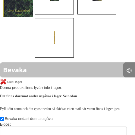
Bevaka
Slut i lager.
Denna produkt finns tyvärr inte i lager.
Det finns däremot andra utgåvor i lager. Se nedan.
Fyll i ditt namn och din epost nedan så skickar vi ett mail när varan finns i lager igen.
Bevaka endast denna utgåva
E-post