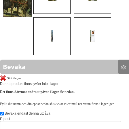
Bevaka
Slut i lager.
Denna produkt finns tyvärr inte i lager.
Det finns däremot andra utgåvor i lager. Se nedan.
Fyll i ditt namn och din epost nedan så skickar vi ett mail när varan finns i lager igen.
Bevaka endast denna utgåva
E-post