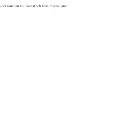
det som han höll kärast och hans trogna tjänst